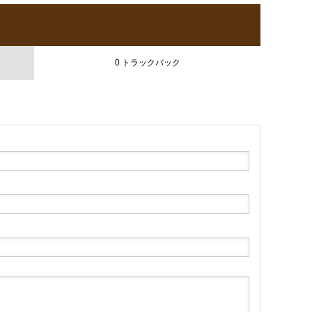
0 トラックバック