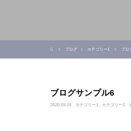
ブログ
カテゴリー1
ブロ
ブログサンプル6
2020.09.28
カテゴリー1
カテゴリー2