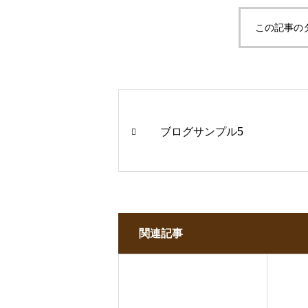
この記事の
ブログサンプル5
関連記事