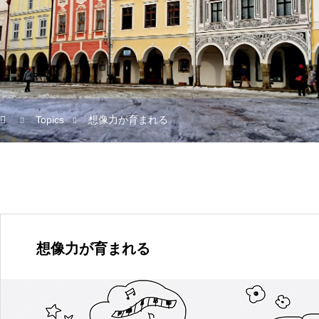
Topics
想像力が育まれる
想像力が育まれる