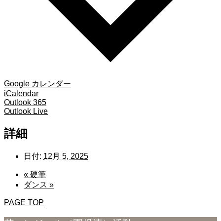
Google カレンダー
iCalendar
Outlook 365
Outlook Live
詳細
日付:
12月 5, 2025
«
硬筆
ダンス
»
PAGE TOP