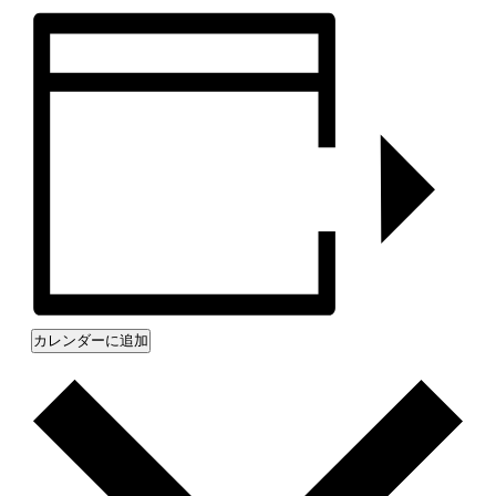
カレンダーに追加